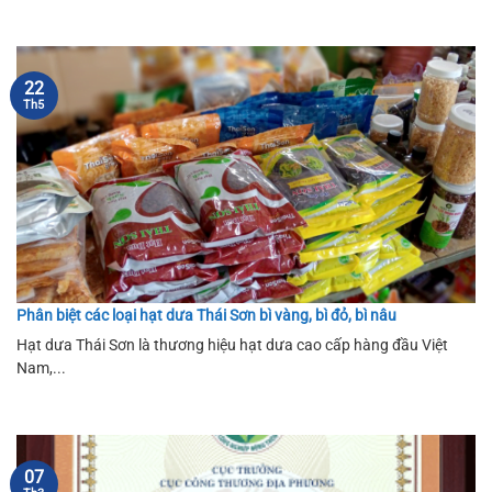
22
Th5
Phân biệt các loại hạt dưa Thái Sơn bì vàng, bì đỏ, bì nâu
Hạt dưa Thái Sơn là thương hiệu hạt dưa cao cấp hàng đầu Việt
Nam,...
07