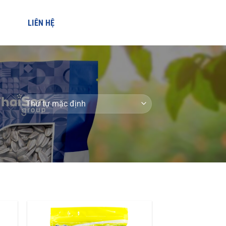
LIÊN HỆ