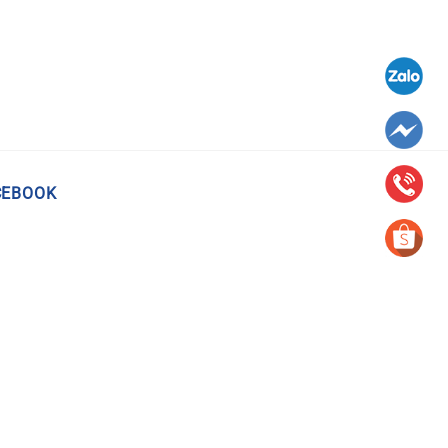
CEBOOK