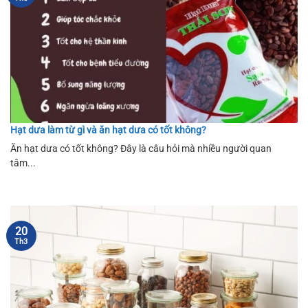
Hạt dưa làm từ gì và ăn hạt dưa có tốt không?
Ăn hạt dưa có tốt không? Đây là câu hỏi mà nhiều người quan
tâm...
20
Th3