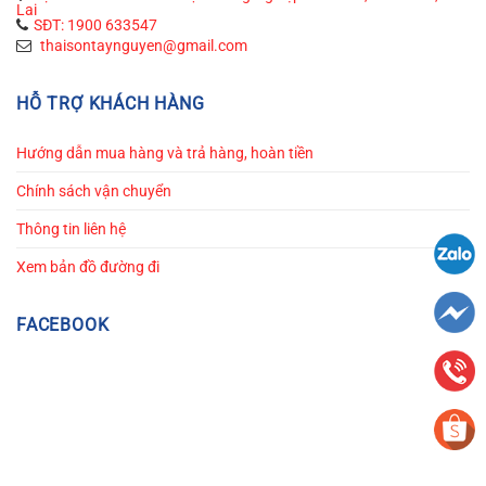
Lai
SĐT: 1900 633547
thaisontaynguyen@gmail.com
HỖ TRỢ KHÁCH HÀNG
Hướng dẫn mua hàng và trả hàng, hoàn tiền
Chính sách vận chuyển
Thông tin liên hệ
Xem bản đồ đường đi
FACEBOOK