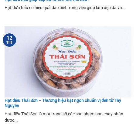
Hạt dưa hấu có hiệu quả đặc biệt trong việc giúp làm đẹp da và...
12
Th8
Hạt điều Thái Sơn – Thương hiệu hạt ngon chuẩn vị đến từ Tây
Nguyên
Hạt điều Thái Sơn là một trong số các sản phẩm bán chạy nhận
được...