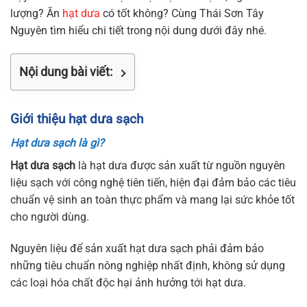
lượng? Ăn
hạt dưa
có tốt không? Cùng Thái Sơn Tây
Nguyên tìm hiểu chi tiết trong nội dung dưới đây nhé.
Nội dung bài viết:
Giới thiệu hạt dưa sạch
Hạt dưa sạch là gì?
Hạt dưa sạch
là hạt dưa được sản xuất từ nguồn nguyên
liệu sạch với công nghệ tiên tiến, hiện đại đảm bảo các tiêu
chuẩn vệ sinh an toàn thực phẩm và mang lại sức khỏe tốt
cho người dùng.
Nguyên liệu để sản xuất hạt dưa sạch phải đảm bảo
những tiêu chuẩn nông nghiệp nhất định, không sử dụng
các loại hóa chất độc hại ảnh hưởng tới hạt dưa.