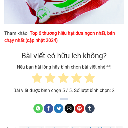
Tham khảo:
Top 6 thương hiệu hạt dưa ngon nhất, bán
chạy nhất (cập nhật 2024)
Bài viết có hữu ích không?
Nếu bạn hài lòng hãy bình chọn bài viết nhé ^^!
Bài viết được bình chọn
5
/ 5. Số lượt bình chọn:
2