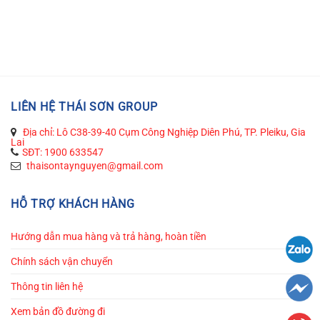
LIÊN HỆ THÁI SƠN GROUP
Địa chỉ: Lô C38-39-40 Cụm Công Nghiệp Diên Phú, TP. Pleiku, Gia
Lai
SĐT: 1900 633547
thaisontaynguyen@gmail.com
HỖ TRỢ KHÁCH HÀNG
Hướng dẫn mua hàng và trả hàng, hoàn tiền
Chính sách vận chuyển
Thông tin liên hệ
Xem bản đồ đường đi