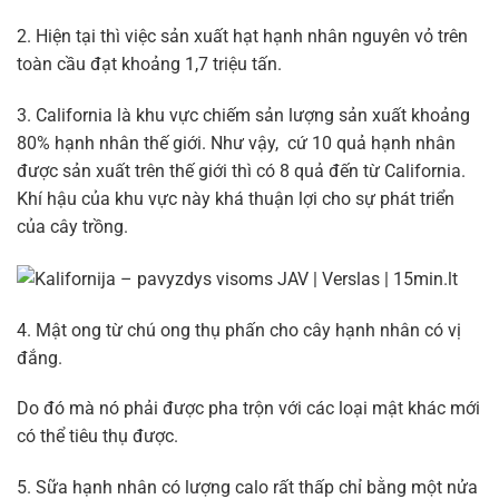
2. Hiện tại thì việc sản xuất hạt hạnh nhân nguyên vỏ trên
toàn cầu đạt khoảng 1,7 triệu tấn.
3. California là khu vực chiếm sản lượng sản xuất khoảng
80% hạnh nhân thế giới. Như vậy, cứ 10 quả hạnh nhân
được sản xuất trên thế giới thì có 8 quả đến từ California.
Khí hậu của khu vực này khá thuận lợi cho sự phát triển
của cây trồng.
4. Mật ong từ chú ong thụ phấn cho cây hạnh nhân có vị
đắng.
Do đó mà nó phải được pha trộn với các loại mật khác mới
có thể tiêu thụ được.
5. Sữa hạnh nhân có lượng calo rất thấp chỉ bằng một nửa