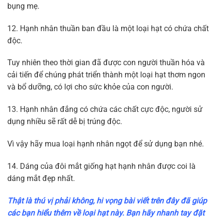
bụng mẹ.
12. Hạnh nhân thuần ban đầu là một loại hạt có chứa chất
độc.
Tuy nhiên theo thời gian đã được con người thuần hóa và
cải tiến để chúng phát triển thành một loại hạt thơm ngon
và bổ dưỡng, có lợi cho sức khỏe của con người.
13. Hạnh nhân đắng có chứa các chất cực độc, người sử
dụng nhiều sẽ rất dễ bị trúng độc.
Vì vậy hãy mua loại hạnh nhân ngọt để sử dụng bạn nhé.
14. Dáng của đôi mắt giống hạt hạnh nhân được coi là
dáng mắt đẹp nhất.
Thật là thú vị phải không, hi vọng bài viết trên đây đã giúp
các bạn hiểu thêm về loại hạt này. Bạn hãy nhanh tay đặt