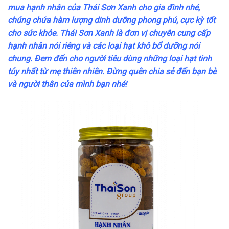
mua hạnh nhân của Thái Sơn Xanh cho gia đình nhé,
chúng chứa hàm lượng dinh dưỡng phong phú, cực kỳ tốt
cho sức khỏe. Thái Sơn Xanh là đơn vị chuyên cung cấp
hạnh nhân nói riêng và các loại hạt khô bổ dưỡng nói
chung. Đem đến cho người tiêu dùng những loại hạt tinh
túy nhất từ mẹ thiên nhiên. Đừng quên chia sẻ đến bạn bè
và người thân của mình bạn nhé!