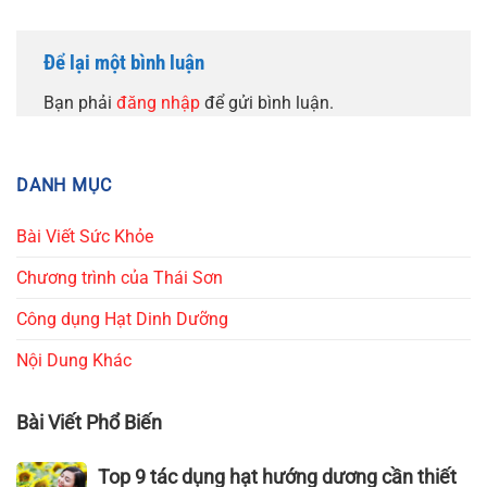
Để lại một bình luận
Bạn phải
đăng nhập
để gửi bình luận.
DANH MỤC
Bài Viết Sức Khỏe
Chương trình của Thái Sơn
Công dụng Hạt Dinh Dưỡng
Nội Dung Khác
Bài Viết Phổ Biến
Top
Top 9 tác dụng hạt hướng dương cần thiết