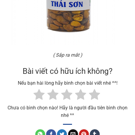
( Sắp ra mắt )
Bài viết có hữu ích không?
Nếu bạn hài lòng hãy bình chọn bài viết nhé ^^!
Chưa có bình chọn nào! Hãy là người đầu tiên bình chọn
nhé ^^