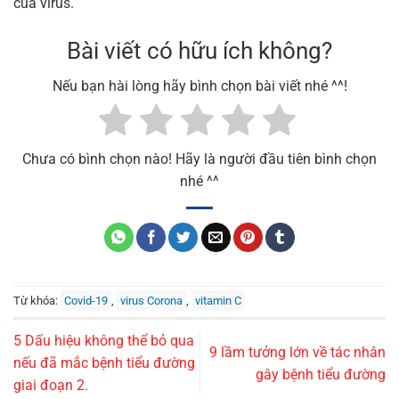
của virus.
Bài viết có hữu ích không?
Nếu bạn hài lòng hãy bình chọn bài viết nhé ^^!
Chưa có bình chọn nào! Hãy là người đầu tiên bình chọn
nhé ^^
Từ khóa:
Covid-19
,
virus Corona
,
vitamin C
5 Dấu hiệu không thể bỏ qua
9 lầm tưởng lớn về tác nhân
nếu đã mắc bệnh tiểu đường
gây bệnh tiểu đường
giai đoạn 2.