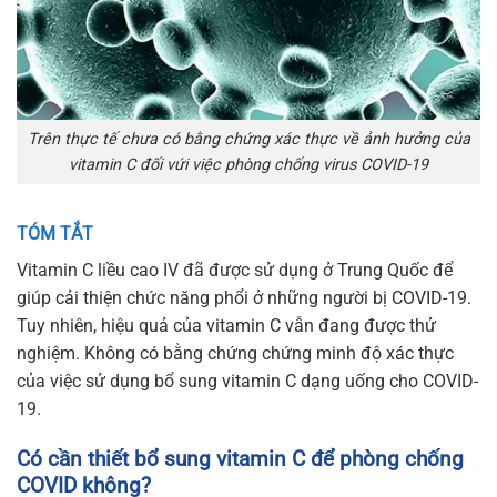
Trên thực tế chưa có bằng chứng xác thực về ảnh hưởng của
vitamin C đối vứi việc phòng chống virus COVID-19
TÓM TẮT
Vitamin C liều cao IV đã được sử dụng ở Trung Quốc để
giúp cải thiện chức năng phổi ở những người bị COVID-19.
Tuy nhiên, hiệu quả của vitamin C vẫn đang được thử
nghiệm. Không có bằng chứng chứng minh độ xác thực
của việc sử dụng bổ sung vitamin C dạng uống cho COVID-
19.
Có cần thiết bổ sung vitamin C để phòng chống
COVID không?