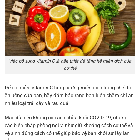
Việc bổ sung vitamin C là cần thiết để tăng hệ miễn dịch của
cơ thể
Để có nhiều vitamin C tăng cường miễn dịch trong chế độ
ăn uống của bạn, hãy đảm bảo rằng bạn luôn chăm chỉ ăn
nhiều loại trái cây và rau quả.
Mặc dù hiện không có cách chữa khỏi COVID-19, nhưng
các biện pháp phòng ngừa như giữ khoảng cách cơ thể và
vệ sinh đúng cách có thể giúp bảo vệ bạn khỏi sự lây lan